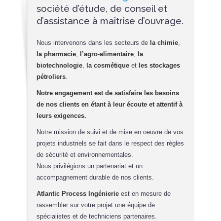
société d’étude, de conseil et
d’assistance à maîtrise d’ouvrage.
Nous intervenons dans les secteurs de
la chimie
,
la pharmacie
,
l’agro-alimentaire
,
la
biotechnologie
,
la cosmétique
et
les stockages
pétroliers
.
Notre engagement est de satisfaire les besoins
de nos clients en étant à leur écoute et attentif à
leurs exigences.
Notre mission de suivi et de mise en oeuvre de vos
projets industriels se fait dans le respect des règles
de sécurité et environnementales.
Nous privilégions un partenariat et un
accompagnement durable de nos clients.
Atlantic Process Ingénierie
est en mesure de
rassembler sur votre projet une équipe de
spécialistes et de techniciens partenaires.