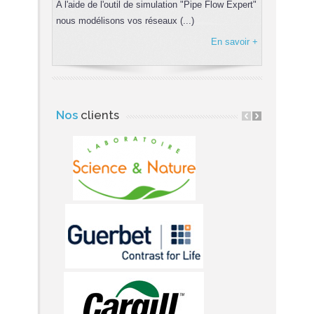
A l'aide de l'outil de simulation "Pipe Flow Expert"
nous modélisons vos réseaux (...)
En savoir +
Nos
clients