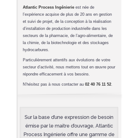
Atlantic Process Ingénierie
est née de
l’expérience acquise de plus de 20 ans en gestion
et suivi de projet, de la conception à la réalisation
d’installation de production industrielle dans les
secteurs de la pharmacie, de l’agro-alimentaire, de
la chimie, de la biotechnologie et des stockages
hydrocarbures.
Particulièrement attentifs aux évolutions de votre
secteur d’activité, nous mettons tout en œuvre pour
répondre efficacement à vos besoins.
N’hésitez pas à nous contacter au
02 40 76 11 52
.
Sur la base d’une expression de besoin
émise par le maitre d’ouvrage, Atlantic
Process Ingénierie offre une gamme de