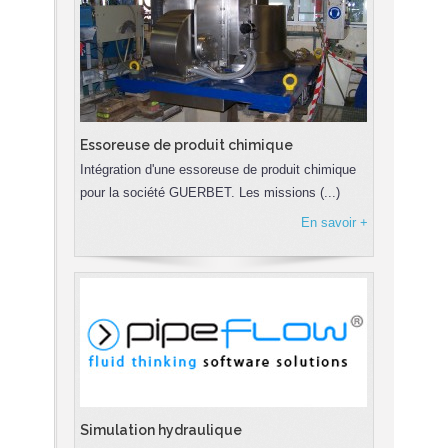
Essoreuse de produit chimique
Intégration d'une essoreuse de produit chimique
pour la société GUERBET. Les missions (...)
En savoir +
Simulation hydraulique